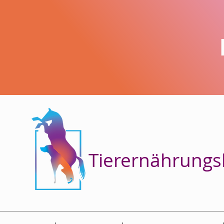
Tierernährungs